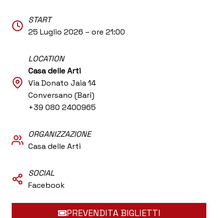
START
25 Luglio 2026 – ore 21:00
LOCATION
Casa delle Arti
Via Donato Jaia 14
Conversano (Bari)
+39 080 2400965
ORGANIZZAZIONE
Casa delle Arti
SOCIAL
Facebook
PREVENDITA BIGLIETTI