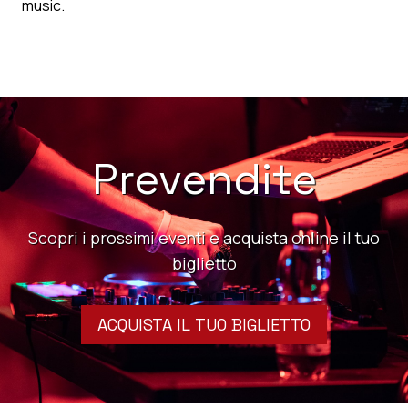
music.
Prevendite
Scopri i prossimi eventi e acquista online il tuo
biglietto
ACQUISTA IL TUO BIGLIETTO